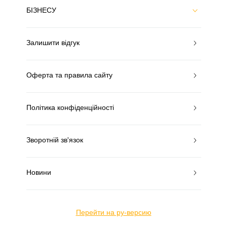
БІЗНЕСУ
Залишити відгук
Оферта та правила сайту
Політика конфіденційності
Зворотній зв'язок
Новини
Перейти на ру-версию