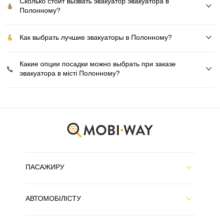
Сколько стоит вызвать эвакуатор эвакуатора в
Полонному?
Как выбрать лучшие эвакуаторы в Полонному?
Какие опции посадки можно выбрать при заказе
эвакуатора в місті Полонному?
ПАСАЖИРУ
АВТОМОБІЛІСТУ