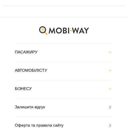
ПАСАЖИРУ
АВТОМОБІЛІСТУ
БІЗНЕСУ
Залишити відгук
Оферта та правила сайту