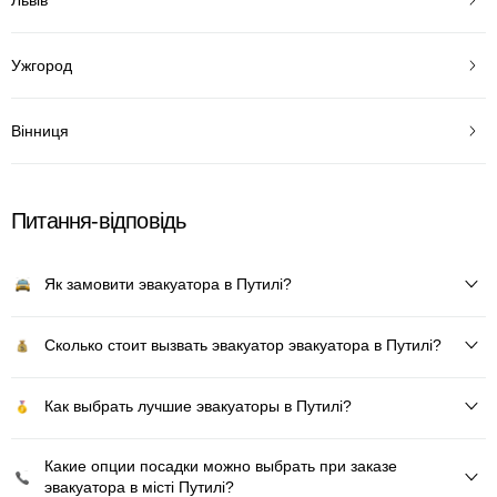
Ужгород
Вінниця
Питання-відповідь
Як замовити эвакуатора в Путилі?
Сколько стоит вызвать эвакуатор эвакуатора в Путилі?
Как выбрать лучшие эвакуаторы в Путилі?
Какие опции посадки можно выбрать при заказе
эвакуатора в місті Путилі?