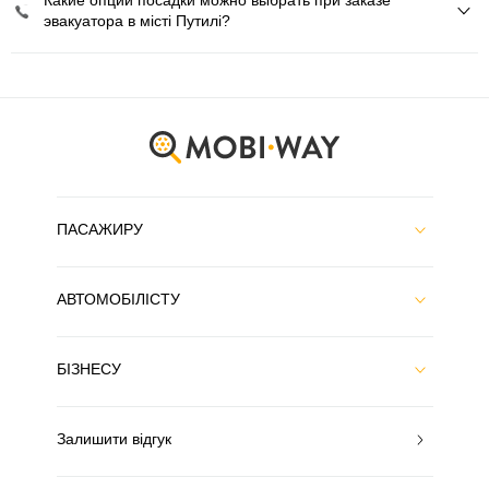
Какие опции посадки можно выбрать при заказе
эвакуатора в місті Путилі?
ПАСАЖИРУ
АВТОМОБІЛІСТУ
БІЗНЕСУ
Залишити відгук