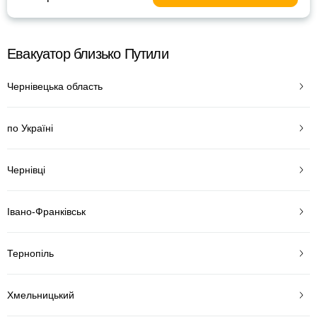
Евакуатор близько Путили
Чернівецька область
по Україні
Чернівці
Івано-Франківськ
Тернопіль
Хмельницький