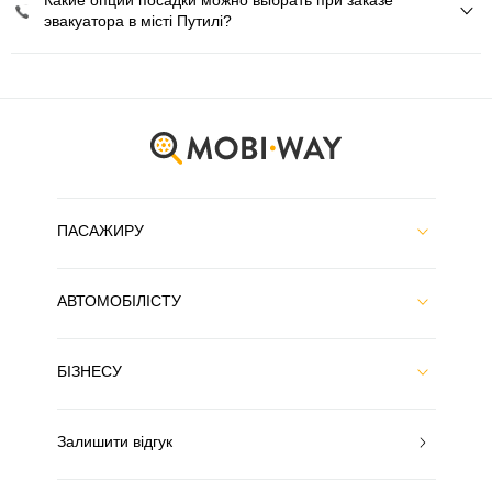
Какие опции посадки можно выбрать при заказе
эвакуатора в місті Путилі?
ПАСАЖИРУ
АВТОМОБІЛІСТУ
БІЗНЕСУ
Залишити відгук