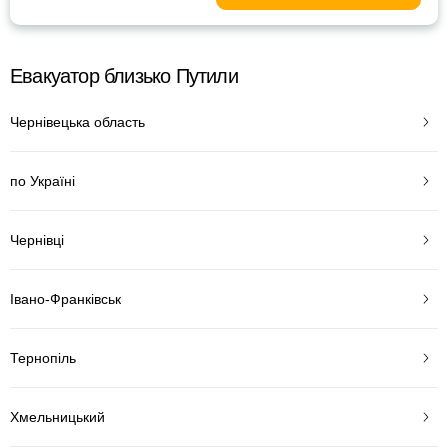
Евакуатор близько Путили
Чернівецька область
по Україні
Чернівці
Івано-Франківськ
Тернопіль
Хмельницький