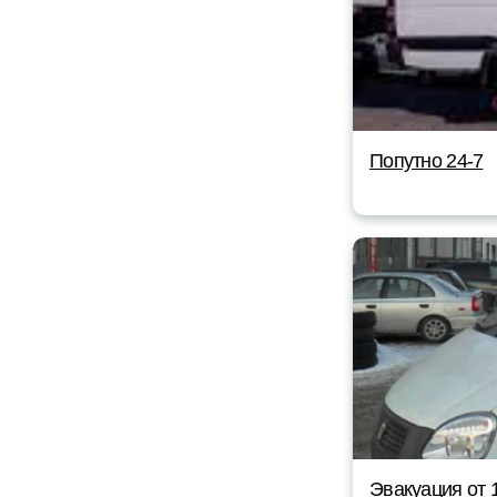
Попутно 24-7
Эвакуация от 