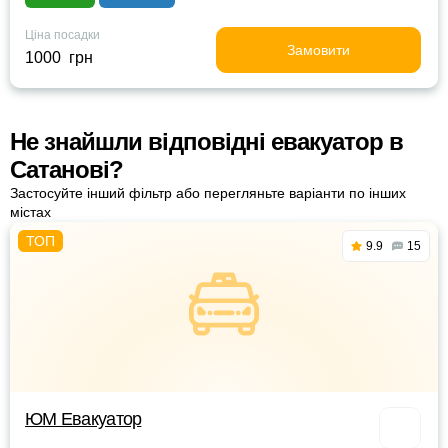
Ціна посадки
Замовити
1000 грн
Не знайшли відповідні евакуатор в
Сатанові?
Застосуйте інший фільтр або перегляньте варіанти по інших
містах
9.9
15
ЮМ Евакуатор