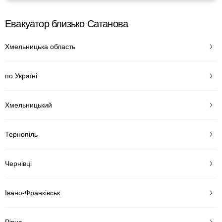
Евакуатор близько Сатанова
Хмельницька область
по Україні
Хмельницький
Тернопіль
Чернівці
Івано-Франківськ
Рівне