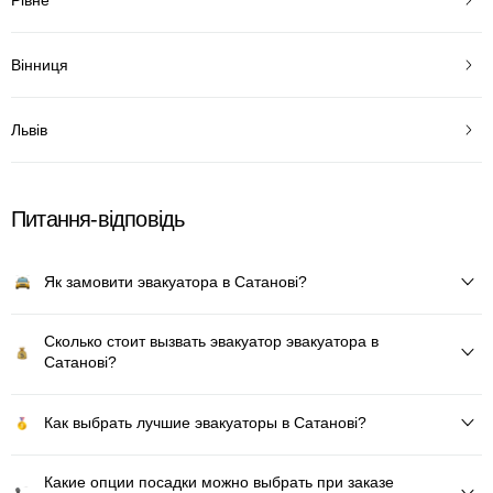
Вінниця
Львів
Питання-відповідь
Як замовити эвакуатора в Сатанові?
Сколько стоит вызвать эвакуатор эвакуатора в
Сатанові?
Как выбрать лучшие эвакуаторы в Сатанові?
Какие опции посадки можно выбрать при заказе