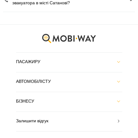
эвакуатора в місті Сатанові?
ПАСАЖИРУ
АВТОМОБІЛІСТУ
БІЗНЕСУ
Залишити відгук