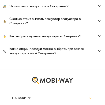
Як замовити эвакуатора в Сокирянах?
Сколько стоит вызвать эвакуатор эвакуатора в
Сокирянах?
Как выбрать лучшие эвакуаторы в Сокирянах?
Какие опции посадки можно выбрать при заказе
эвакуатора в місті Сокирянах?
ПАСАЖИРУ