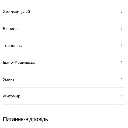
Хмельницький
Вінниця
Тернопіль
Івано-Франківськ
Умань
Житомир
Питання-відповідь