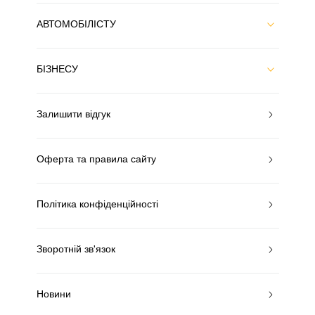
АВТОМОБІЛІСТУ
БІЗНЕСУ
Залишити відгук
Оферта та правила сайту
Політика конфіденційності
Зворотній зв'язок
Новини