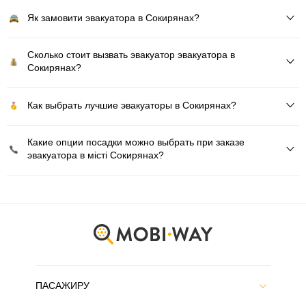
Як замовити эвакуатора в Сокирянах?
Сколько стоит вызвать эвакуатор эвакуатора в
Сокирянах?
Как выбрать лучшие эвакуаторы в Сокирянах?
Какие опции посадки можно выбрать при заказе
эвакуатора в місті Сокирянах?
ПАСАЖИРУ