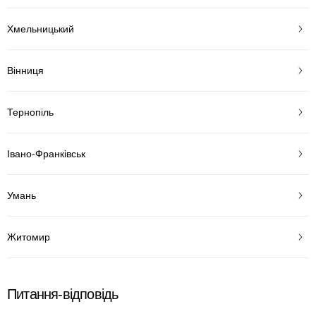
Хмельницький
Вінниця
Тернопіль
Івано-Франківськ
Умань
Житомир
Питання-відповідь