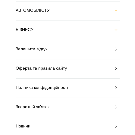
АВТОМОБІЛІСТУ
БІЗНЕСУ
Залишити відгук
Оферта та правила сайту
Політика конфіденційності
Зворотній зв'язок
Новини