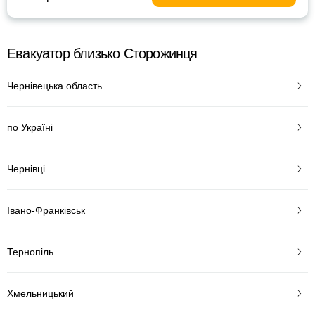
Евакуатор близько Сторожинця
Чернівецька область
по Україні
Чернівці
Івано-Франківськ
Тернопіль
Хмельницький