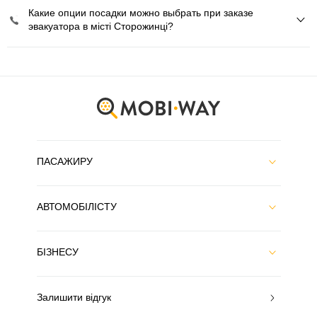
Какие опции посадки можно выбрать при заказе
эвакуатора в місті Сторожинці?
ПАСАЖИРУ
АВТОМОБІЛІСТУ
БІЗНЕСУ
Залишити відгук