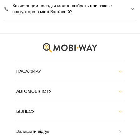
Какие опции посадки можно выбрать при заказе
эвакуатора в місті Заставній?
ПАСАЖИРУ
АВТОМОБІЛІСТУ
БІЗНЕСУ
Залишити відгук