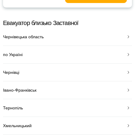
Евакуатор близько Заставної
Чернівецька область
по Україні
Чернівці
Івано-Франківськ
Тернопіль
Хмельницький