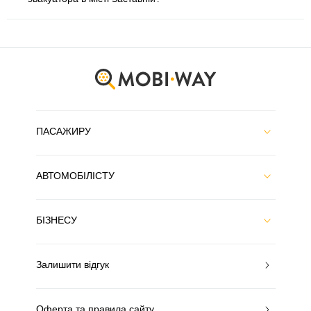
ПАСАЖИРУ
АВТОМОБІЛІСТУ
БІЗНЕСУ
Залишити відгук
Оферта та правила сайту