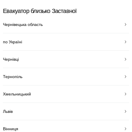
Евакуатор близько Заставної
Чернівецька область
по Україні
Чернівці
Тернопіль
Хмельницький
Львів
Вінниця