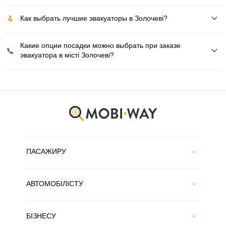
Как выбрать лучшие эвакуаторы в Золочеві?
Какие опции посадки можно выбрать при заказе
эвакуатора в місті Золочеві?
ПАСАЖИРУ
АВТОМОБІЛІСТУ
БІЗНЕСУ