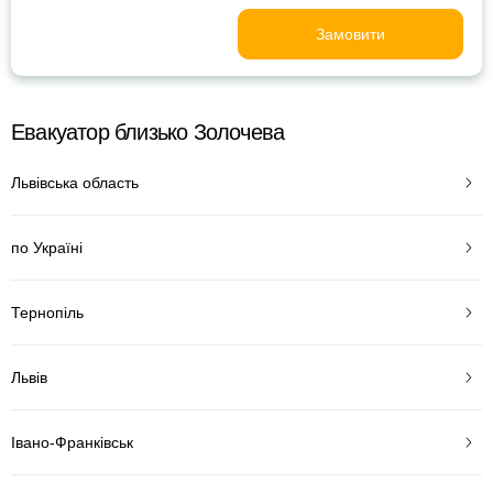
Замовити
Евакуатор близько Золочева
Львівська область
по Україні
Тернопіль
Львів
Івано-Франківськ