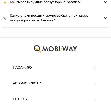
Как выбрать лучшие эвакуаторы в Золочеві?
Какие опции посадки можно выбрать при заказе
эвакуатора в місті Золочеві?
ПАСАЖИРУ
АВТОМОБІЛІСТУ
БІЗНЕСУ