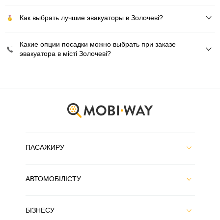
Как выбрать лучшие эвакуаторы в Золочеві?
Какие опции посадки можно выбрать при заказе
эвакуатора в місті Золочеві?
ПАСАЖИРУ
АВТОМОБІЛІСТУ
БІЗНЕСУ