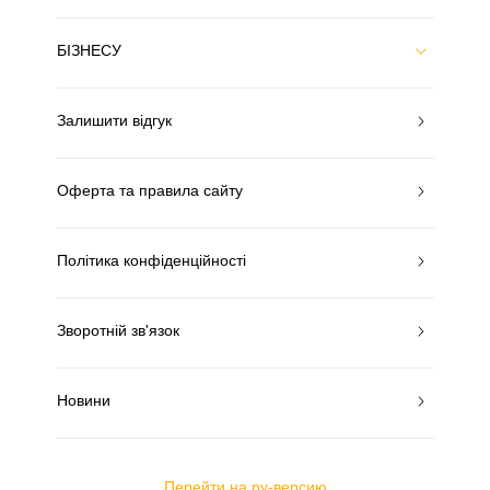
БІЗНЕСУ
Залишити відгук
Оферта та правила сайту
Політика конфіденційності
Зворотній зв'язок
Новини
Перейти на ру-версию