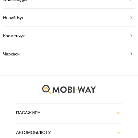
Новий Буг
Кременчук
Черкаси
ПАСАЖИРУ
АВТОМОБІЛІСТУ