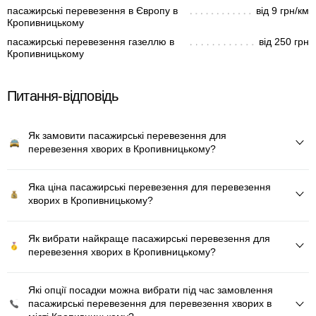
пасажирські перевезення в Європу в
від 9 грн/км
Кропивницькому
пасажирські перевезення газеллю в
від 250 грн
Кропивницькому
Питання-відповідь
Як замовити пасажирські перевезення для
перевезення хворих в Кропивницькому?
Яка ціна пасажирські перевезення для перевезення
хворих в Кропивницькому?
Як вибрати найкраще пасажирські перевезення для
перевезення хворих в Кропивницькому?
Які опції посадки можна вибрати під час замовлення
пасажирські перевезення для перевезення хворих в