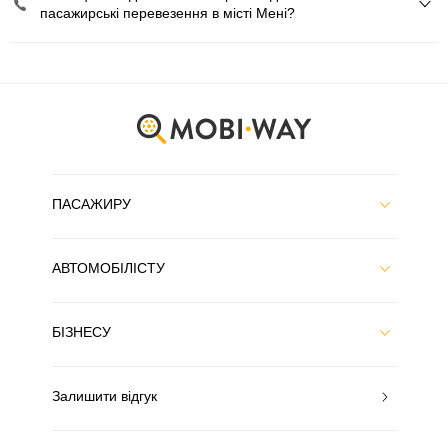
пасажирські перевезення в місті Мені?
ПАСАЖИРУ
АВТОМОБІЛІСТУ
БІЗНЕСУ
Залишити відгук