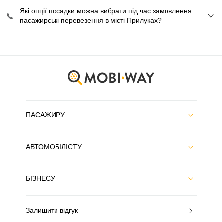
Які опції посадки можна вибрати під час замовлення
пасажирські перевезення в місті Прилуках?
ПАСАЖИРУ
АВТОМОБІЛІСТУ
БІЗНЕСУ
Залишити відгук