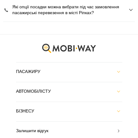
Які опції посадки можна вибрати під час замовлення
пасажирські перевезення в місті Ріпках?
ПАСАЖИРУ
АВТОМОБІЛІСТУ
БІЗНЕСУ
Залишити відгук