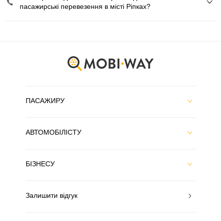
пасажирські перевезення в місті Ріпках?
ПАСАЖИРУ
АВТОМОБІЛІСТУ
БІЗНЕСУ
Залишити відгук