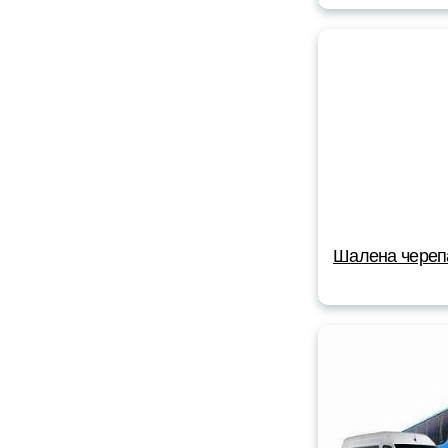
Шалена череп