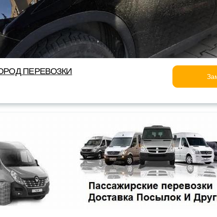
ОРОД ПЕРЕВОЗКИ
За