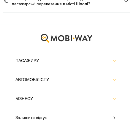
пасажирські перевезення в місті Шполі?
ПАСАЖИРУ
АВТОМОБІЛІСТУ
БІЗНЕСУ
Залишити відгук