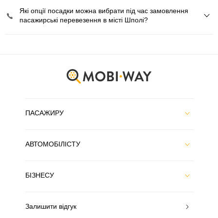
Які опції посадки можна вибрати під час замовлення
пасажирські перевезення в місті Шполі?
ПАСАЖИРУ
АВТОМОБІЛІСТУ
БІЗНЕСУ
Залишити відгук