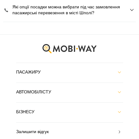
Які опції посадки можна вибрати під час замовлення
пасажирські перевезення в місті Шполі?
ПАСАЖИРУ
АВТОМОБІЛІСТУ
БІЗНЕСУ
Залишити відгук