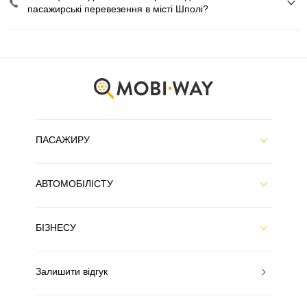
пасажирські перевезення в місті Шполі?
ПАСАЖИРУ
АВТОМОБІЛІСТУ
БІЗНЕСУ
Залишити відгук