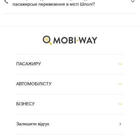
пасажирські перевезення в місті Шполі?
ПАСАЖИРУ
АВТОМОБІЛІСТУ
БІЗНЕСУ
Залишити відгук