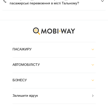
пасажирські перевезення в місті Тальному?
ПАСАЖИРУ
АВТОМОБІЛІСТУ
БІЗНЕСУ
Залишити відгук