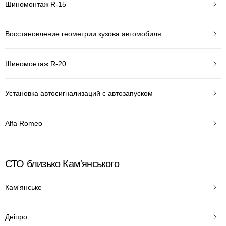
Шиномонтаж R-15
Восстановление геометрии кузова автомобиля
Шиномонтаж R-20
Установка автосигнализаций с автозапуском
Alfa Romeo
СТО близько Кам'янського
Кам'янське
Дніпро