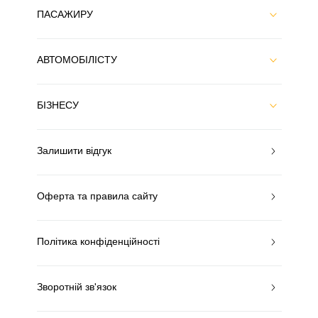
ПАСАЖИРУ
АВТОМОБІЛІСТУ
БІЗНЕСУ
Залишити відгук
Оферта та правила сайту
Політика конфіденційності
Зворотній зв'язок