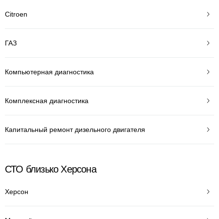
Citroen
ГАЗ
Компьютерная диагностика
Комплексная диагностика
Капитальный ремонт дизельного двигателя
СТО близько Херсона
Херсон