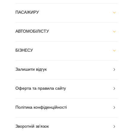
ПАСАЖИРУ
АВТОМОБІЛІСТУ
БІЗНЕСУ
Залишити відгук
Оферта та правила сайту
Політика конфіденційності
Зворотній зв'язок