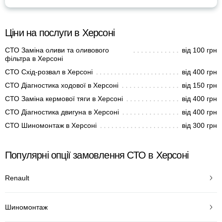
Ціни на послуги в Херсоні
СТО Заміна оливи та оливового
від 100 грн
фільтра в Херсоні
СТО Схід-розвал в Херсоні
від 400 грн
СТО Діагностика ходової в Херсоні
від 150 грн
СТО Заміна кермової тяги в Херсоні
від 400 грн
СТО Діагностика двигуна в Херсоні
від 400 грн
СТО Шиномонтаж в Херсоні
від 300 грн
Популярні опції замовлення СТО в Херсоні
Renault
Шиномонтаж