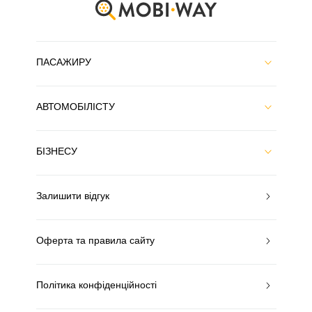
ПАСАЖИРУ
АВТОМОБІЛІСТУ
БІЗНЕСУ
Залишити відгук
Оферта та правила сайту
Політика конфіденційності