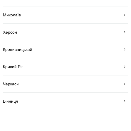
Миколаїв
Херсон
Кропивницький
Кривий Ріг
Черкаси
Вінниця