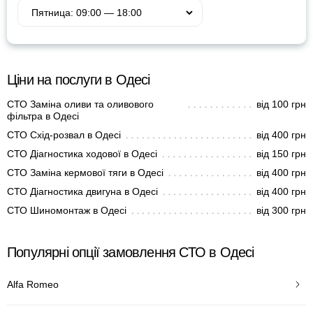
Ціни на послуги в Одесі
СТО Заміна оливи та оливового
від 100 грн
фільтра в Одесі
СТО Схід-розвал в Одесі
від 400 грн
СТО Діагностика ходової в Одесі
від 150 грн
СТО Заміна кермової тяги в Одесі
від 400 грн
СТО Діагностика двигуна в Одесі
від 400 грн
СТО Шиномонтаж в Одесі
від 300 грн
Популярні опції замовлення СТО в Одесі
Alfa Romeo