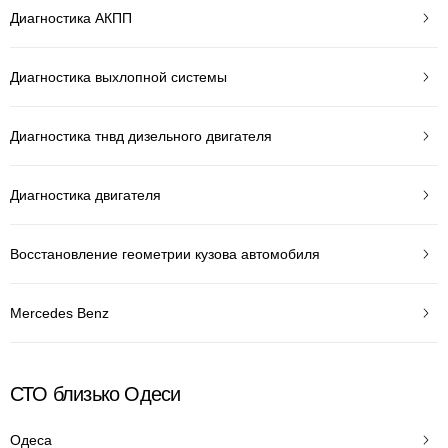
Диагностика АКПП
Диагностика выхлопной системы
Диагностика тнвд дизельного двигателя
Диагностика двигателя
Восстановление геометрии кузова автомобиля
Mercedes Benz
СТО близько Одеси
Одеса