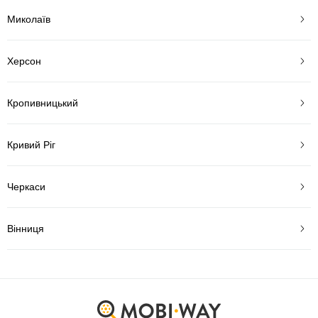
Миколаїв
Херсон
Кропивницький
Кривий Ріг
Черкаси
Вінниця