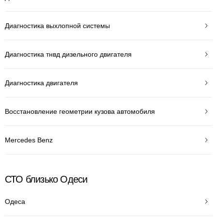
Диагностика выхлопной системы
Диагностика тнвд дизельного двигателя
Диагностика двигателя
Восстановление геометрии кузова автомобиля
Mercedes Benz
СТО близько Одеси
Одеса