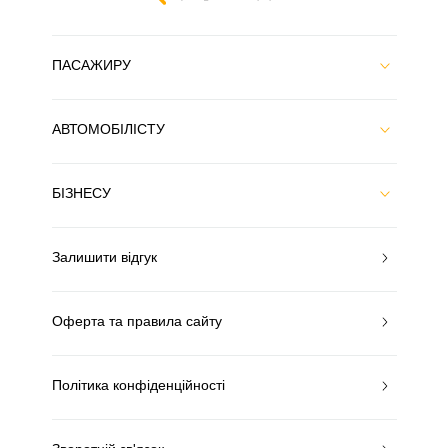
ПАСАЖИРУ
АВТОМОБІЛІСТУ
БІЗНЕСУ
Залишити відгук
Оферта та правила сайту
Політика конфіденційності