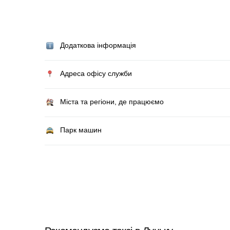
Додаткова інформація
Адреса офісу служби
Міста та регіони, де працюємо
Парк машин