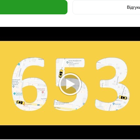
Відгук