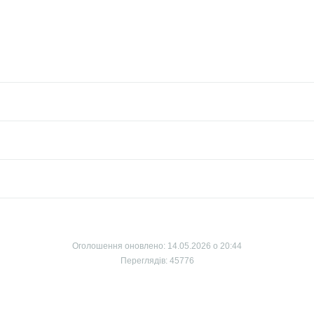
Оголошення оновлено: 14.05.2026 о 20:44
Переглядів: 45776