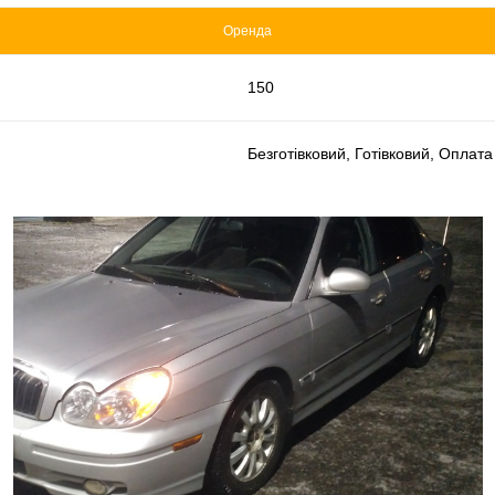
Оренда
150
Безготівковий, Готівковий, Оплат