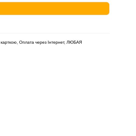
а карткою, Оплата через Інтернет, ЛЮБАЯ