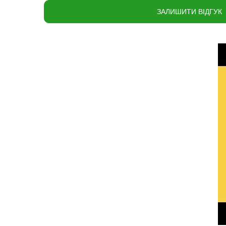
ЗАЛИШИТИ ВІДГУК