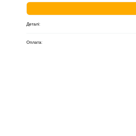
Деталі:
Оплата: