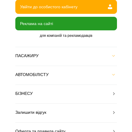
Увійти до особистого кабінету
Реклама на сайті
для компаній та рекламодавців
ПАСАЖИРУ
АВТОМОБІЛІСТУ
БІЗНЕСУ
Залишити відгук
Оферта та правила сайту