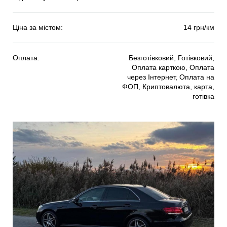
Ціна за містом:
14 грн/км
Оплата:
Безготівковий, Готівковий,
Оплата карткою, Оплата
через Інтернет, Оплата на
ФОП, Криптовалюта, карта,
готівка