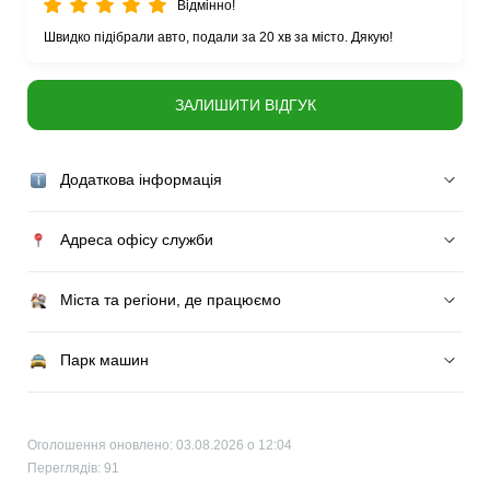
Відмінно!
Швидко підібрали авто, подали за 20 хв за місто. Дякую!
ЗАЛИШИТИ ВІДГУК
Додаткова інформація
Адреса офісу служби
Міста та регіони, де працюємо
Парк машин
Оголошення оновлено: 03.08.2026 о 12:04
Переглядів: 91