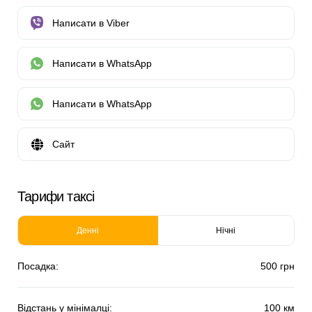
Написати в Viber
Написати в WhatsApp
Написати в WhatsApp
Сайт
Тарифи таксі
Денні
Нічні
Посадка:
500 грн
Відстань у мінімалці:
100 км