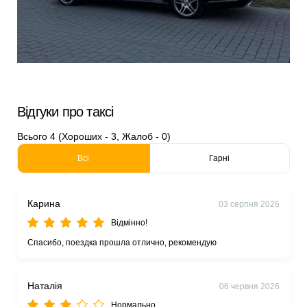
Відгуки про таксі
Всього 4 (Хороших - 3, Жалоб - 0)
Всі
Гарні
Карина
03 серпня 2026
Відмінно!
Спасибо, поездка прошла отлично, рекомендую
Наталія
06 червня 2026
Нормально