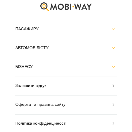
ПАСАЖИРУ
АВТОМОБІЛІСТУ
БІЗНЕСУ
Залишити відгук
Оферта та правила сайту
Політика конфіденційності