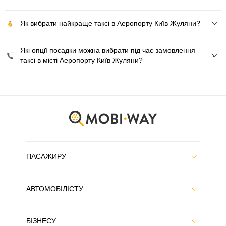
Як вибрати найкраще таксі в Аеропорту Київ Жуляни?
Які опції посадки можна вибрати під час замовлення
таксі в місті Аеропорту Київ Жуляни?
ПАСАЖИРУ
АВТОМОБІЛІСТУ
БІЗНЕСУ