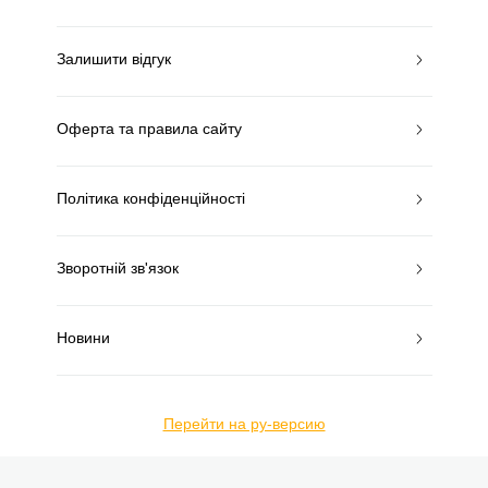
Залишити відгук
Оферта та правила сайту
Політика конфіденційності
Зворотній зв'язок
Новини
Перейти на ру-версию