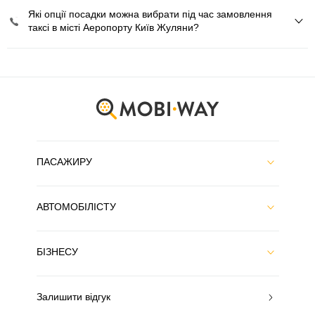
Які опції посадки можна вибрати під час замовлення
таксі в місті Аеропорту Київ Жуляни?
ПАСАЖИРУ
АВТОМОБІЛІСТУ
БІЗНЕСУ
Залишити відгук