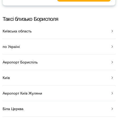
Таксі близько Борисполя
Київська область
по Україні
Аеропорт Бориспіль
Київ
Аеропорт Київ Жуляни
Біла Церква