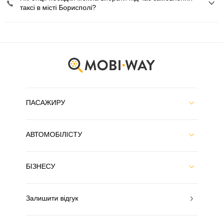
таксі в місті Борисполі?
ПАСАЖИРУ
АВТОМОБІЛІСТУ
БІЗНЕСУ
Залишити відгук