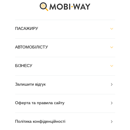
ПАСАЖИРУ
АВТОМОБІЛІСТУ
БІЗНЕСУ
Залишити відгук
Оферта та правила сайту
Політика конфіденційності