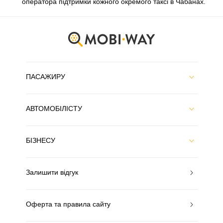
оператора підтримки кожного окремого таксі в Чабанах.
ПАСАЖИРУ
АВТОМОБІЛІСТУ
БІЗНЕСУ
Залишити відгук
Оферта та правила сайту