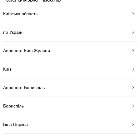
Київська область
по Україні
Аеропорт Київ Жуляни
Київ
Аеропорт Бориспіль
Бориспіль
Біла Церква