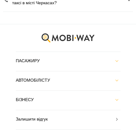
таксі в місті Черкасах?
ПАСАЖИРУ
АВТОМОБІЛІСТУ
БІЗНЕСУ
Залишити відгук