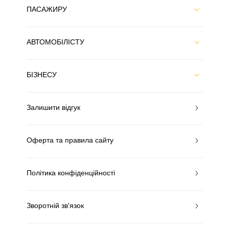
ПАСАЖИРУ
АВТОМОБІЛІСТУ
БІЗНЕСУ
Залишити відгук
Оферта та правила сайту
Політика конфіденційності
Зворотній зв'язок