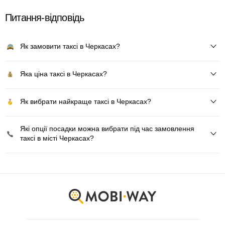
Питання-відповідь
Як замовити таксі в Черкасах?
Яка ціна таксі в Черкасах?
Як вибрати найкраще таксі в Черкасах?
Які опції посадки можна вибрати під час замовлення
таксі в місті Черкасах?