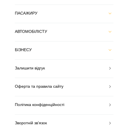
ПАСАЖИРУ
АВТОМОБІЛІСТУ
БІЗНЕСУ
Залишити відгук
Оферта та правила сайту
Політика конфіденційності
Зворотній зв'язок