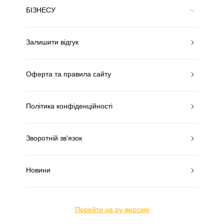
БІЗНЕСУ
Залишити відгук
Оферта та правила сайту
Політика конфіденційності
Зворотній зв'язок
Новини
Перейти на ру-версию