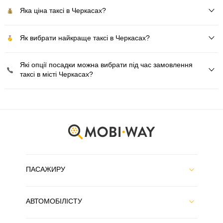
Яка ціна таксі в Черкасах?
Як вибрати найкраще таксі в Черкасах?
Які опції посадки можна вибрати під час замовлення
таксі в місті Черкасах?
ПАСАЖИРУ
АВТОМОБІЛІСТУ