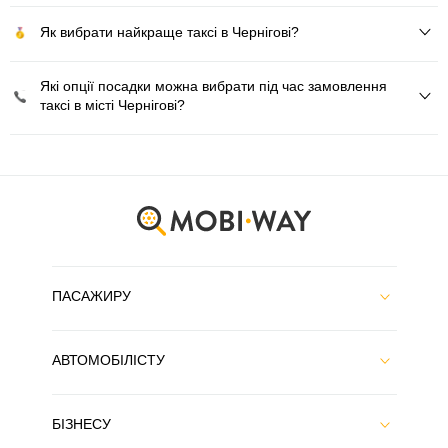
Як вибрати найкраще таксі в Чернігові?
Які опції посадки можна вибрати під час замовлення
таксі в місті Чернігові?
ПАСАЖИРУ
АВТОМОБІЛІСТУ
БІЗНЕСУ