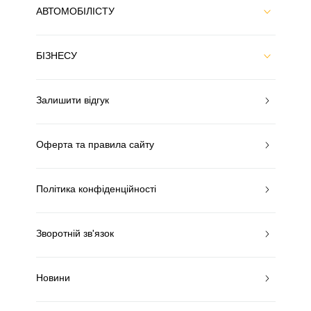
АВТОМОБІЛІСТУ
БІЗНЕСУ
Залишити відгук
Оферта та правила сайту
Політика конфіденційності
Зворотній зв'язок
Новини