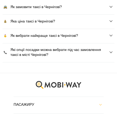
Як замовити таксі в Чернігові?
Яка ціна таксі в Чернігові?
Як вибрати найкраще таксі в Чернігові?
Які опції посадки можна вибрати під час замовлення
таксі в місті Чернігові?
ПАСАЖИРУ