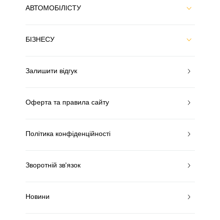
АВТОМОБІЛІСТУ
БІЗНЕСУ
Залишити відгук
Оферта та правила сайту
Політика конфіденційності
Зворотній зв'язок
Новини