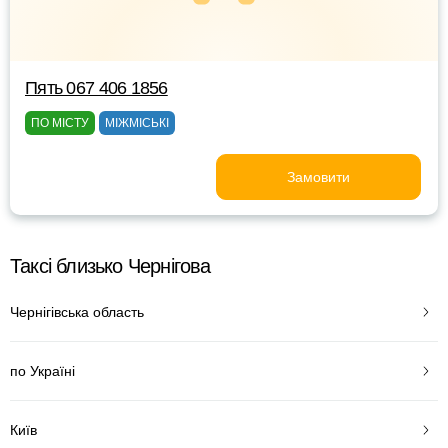
Пять 067 406 1856
ПО МІСТУ
МІЖМІСЬКІ
Замовити
Таксі близько Чернігова
Чернігівська область
по Україні
Київ