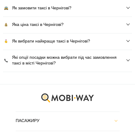
Як замовити таксі в Чернігові?
Яка ціна таксі в Чернігові?
Як вибрати найкраще таксі в Чернігові?
Які опції посадки можна вибрати під час замовлення
таксі в місті Чернігові?
ПАСАЖИРУ