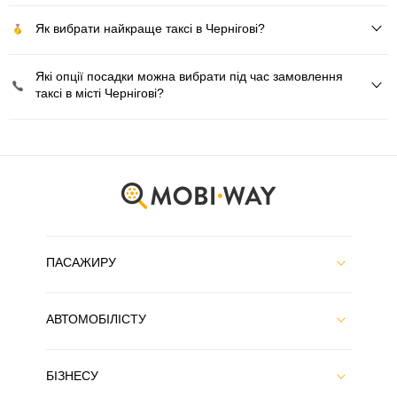
Як вибрати найкраще таксі в Чернігові?
Які опції посадки можна вибрати під час замовлення
таксі в місті Чернігові?
ПАСАЖИРУ
АВТОМОБІЛІСТУ
БІЗНЕСУ