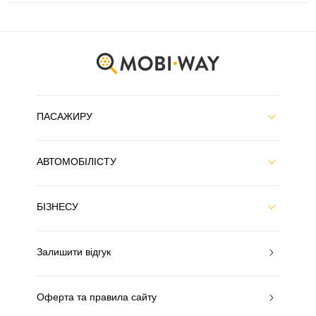
ПАСАЖИРУ
АВТОМОБІЛІСТУ
БІЗНЕСУ
Залишити відгук
Оферта та правила сайту