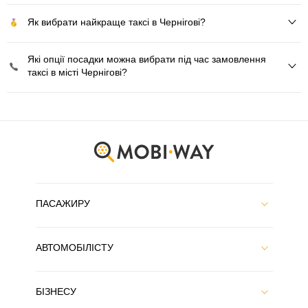
Як вибрати найкраще таксі в Чернігові?
Які опції посадки можна вибрати під час замовлення
таксі в місті Чернігові?
ПАСАЖИРУ
АВТОМОБІЛІСТУ
БІЗНЕСУ