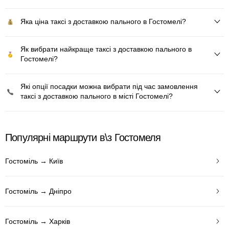
Яка ціна таксі з доставкою пального в Гостомелі?
Як вибрати найкраще таксі з доставкою пального в
Гостомелі?
Які опції посадки можна вибрати під час замовлення
таксі з доставкою пального в місті Гостомелі?
Популярні маршрути в\з Гостомеля
Гостоміль → Київ
Гостоміль → Дніпро
Гостоміль → Харків