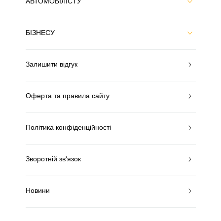
АВТОМОБІЛІСТУ
БІЗНЕСУ
Залишити відгук
Оферта та правила сайту
Політика конфіденційності
Зворотній зв'язок
Новини