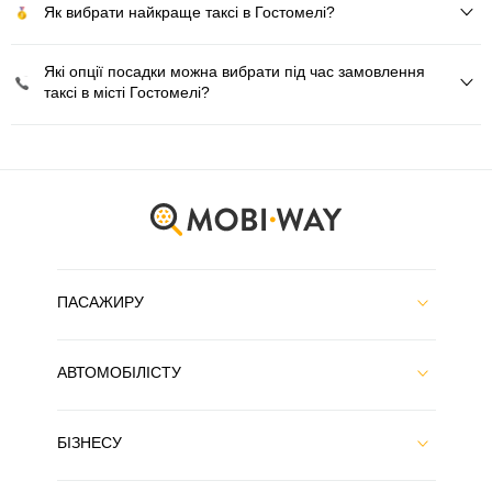
Як вибрати найкраще таксі в Гостомелі?
Які опції посадки можна вибрати під час замовлення
таксі в місті Гостомелі?
ПАСАЖИРУ
АВТОМОБІЛІСТУ
БІЗНЕСУ